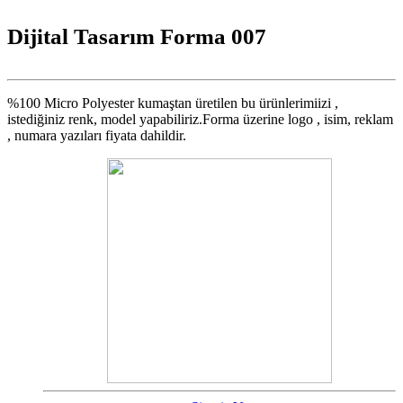
Dijital Tasarım Forma 007
%100 Micro Polyester kumaştan üretilen bu ürünlerimiizi ,
istediğiniz renk, model yapabiliriz.Forma üzerine logo , isim, reklam
, numara yazıları fiyata dahildir.