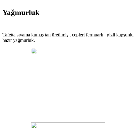
Yağmurluk
Tafetta sıvama kumaş tan üretilmiş , cepleri fermuarlı , gizli kapşunlu
hazır yağmurluk.