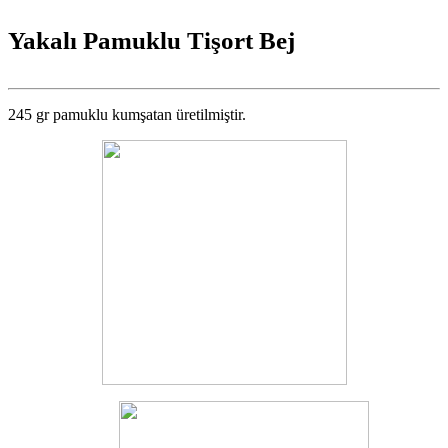
Yakalı Pamuklu Tişort Bej
245 gr pamuklu kumşatan üretilmiştir.